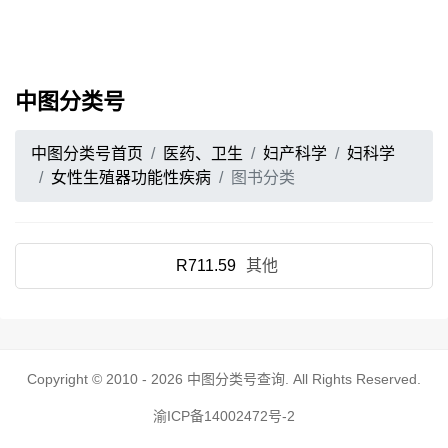
中图分类号
中图分类号首页
医药、卫生
妇产科学
妇科学
女性生殖器功能性疾病
图书分类
R711.59
其他
Copyright © 2010 - 2026
中图分类号查询
. All Rights Reserved.
渝ICP备14002472号-2