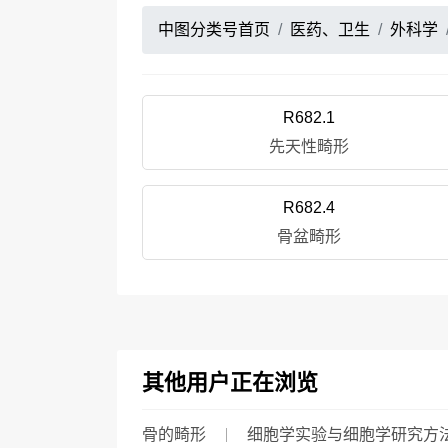
中图分类号首页
医药、卫生
外科学
R682.1
先天性畸形
R682.4
骨盆畸形
其他用户正在浏览
骨的畸形
细胞学实验与细胞学研究方