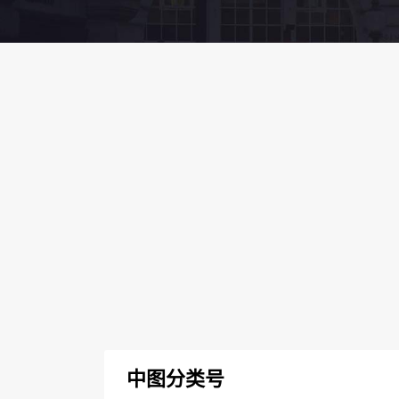
中图分类号