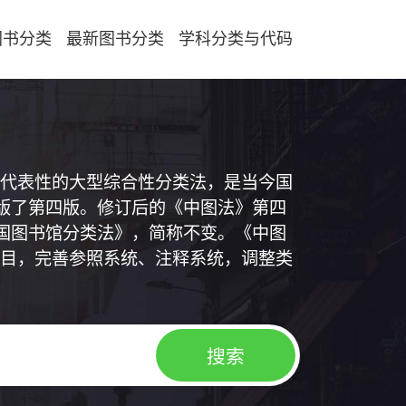
图书分类
最新图书分类
学科分类与代码
代表性的大型综合性分类法，是当今国
出版了第四版。修订后的《中图法》第四
中国图书馆分类法》，简称不变。《中图
目，完善参照系统、注释系统，调整类