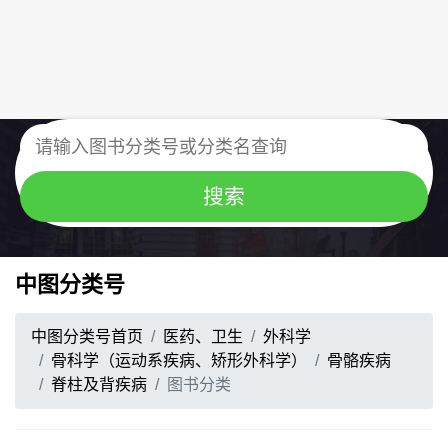
中图分类号
中图分类号首页
医药、卫生
外科学
骨科学（运动系疾病、矫形外科学）
骨骼疾病
脊柱及背疾病
图书分类