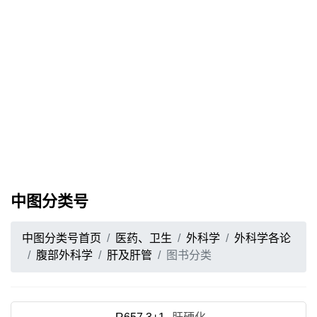
中图分类号
中图分类号首页
医药、卫生
外科学
外科学各论
腹部外科学
肝及肝管
图书分类