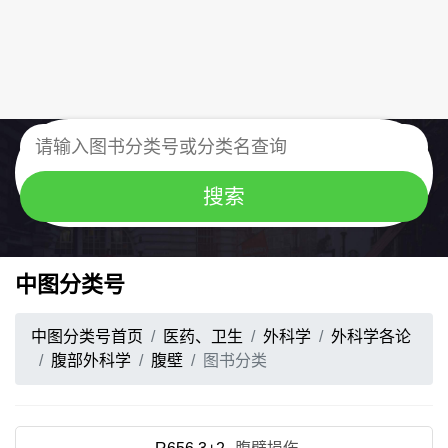
中图分类号
中图分类号首页
医药、卫生
外科学
外科学各论
腹部外科学
腹壁
图书分类