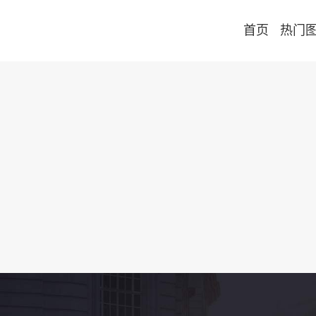
首页
热门