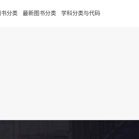
图书分类
最新图书分类
学科分类与代码