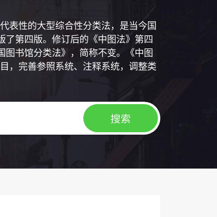
代表性的大型综合性分类法，是当今国
出版了第四版。修订后的《中图法》第四
中国图书馆分类法》，简称不变。《中图
目，完善参照系统、注释系统，调整类