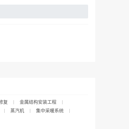
修复
金属结构安装工程
蒸汽机
集中采暖系统