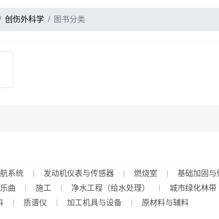
创伤外科学
图书分类
航系统
发动机仪表与传感器
燃烧室
基础加固与
乐曲
施工
净水工程（给水处理）
城市绿化林带
料
质谱仪
加工机具与设备
原材料与辅料