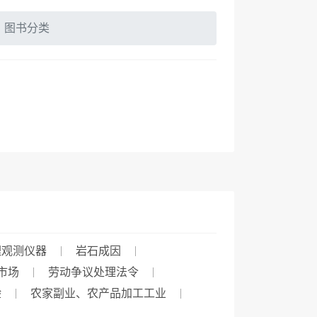
图书分类
理观测仪器
岩石成因
市场
劳动争议处理法令
验
农家副业、农产品加工工业