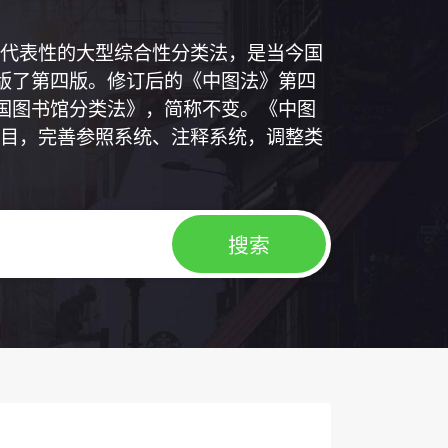
代表性的大型综合性分类法，是当今国
出版了第四版。修订后的《中图法》第四
中国图书馆分类法》，简称不变。《中图
目，完善参照系统、注释系统，调整类