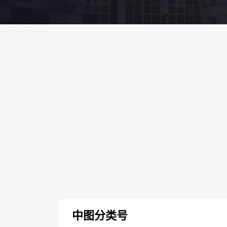
中图分类号