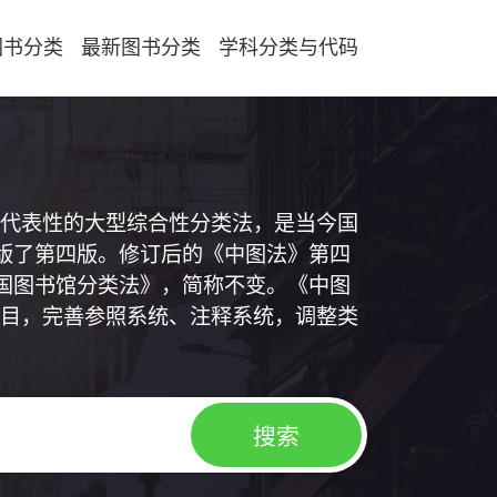
图书分类
最新图书分类
学科分类与代码
代表性的大型综合性分类法，是当今国
出版了第四版。修订后的《中图法》第四
中国图书馆分类法》，简称不变。《中图
目，完善参照系统、注释系统，调整类