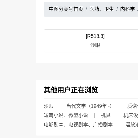
中图分类号首页
医药、卫生
内科学
[R518.3]
沙眼
其他用户正在浏览
沙眼
当代文学（1949年~）
质谱
短篇小说、微型小说
机具
机床设
电影剧本、电视剧本、广播剧本
溜放