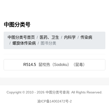
中图分类号
中图分类号首页
医药、卫生
内科学
传染病
螺旋体传染病
图书分类
R514.5
鼠咬热（Sodoku）（鼠毒）
Copyright © 2010 - 2026
中图分类号查询
. All Rights Reserved.
渝ICP备14002472号-2