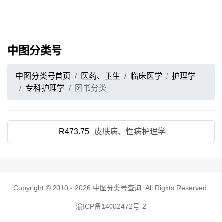
中图分类号
中图分类号首页
医药、卫生
临床医学
护理学
专科护理学
图书分类
R473.75
皮肤病、性病护理学
Copyright © 2010 - 2026
中图分类号查询
. All Rights Reserved.
渝ICP备14002472号-2