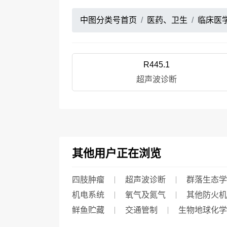
中图分类号首页
医药、卫生
临床医
R445.1
超声波诊断
其他用户正在浏览
四肢肿瘤
超声波诊断
群落生态学
机电系统
氧气及氮气
其他防火机
鲜鱼贮藏
交通管制
生物地球化学