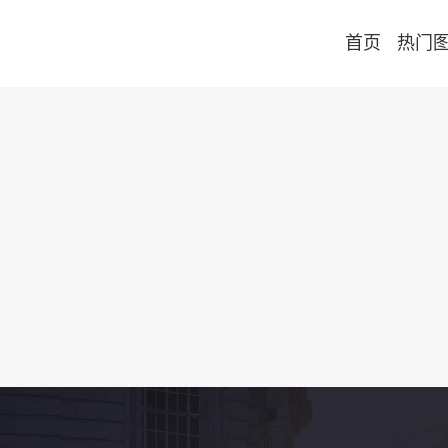
首页
热门