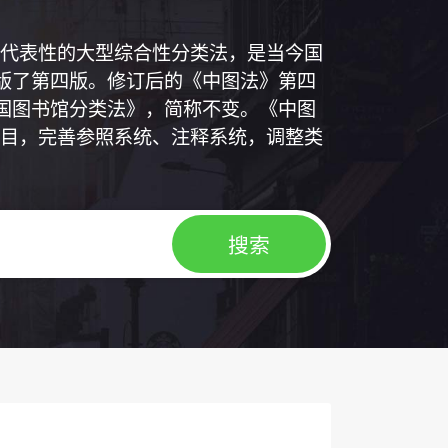
代表性的大型综合性分类法，是当今国
出版了第四版。修订后的《中图法》第四
中国图书馆分类法》，简称不变。《中图
目，完善参照系统、注释系统，调整类