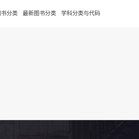
图书分类
最新图书分类
学科分类与代码