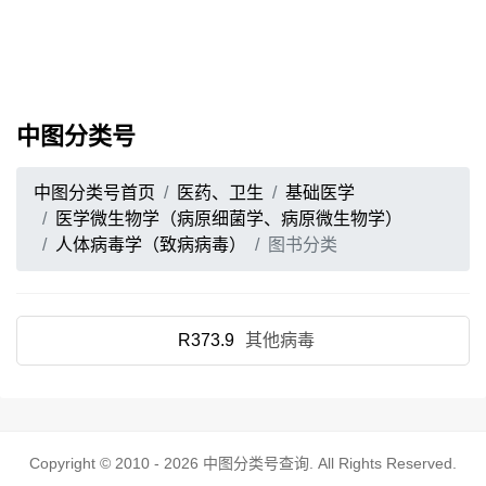
中图分类号
中图分类号首页
医药、卫生
基础医学
医学微生物学（病原细菌学、病原微生物学）
人体病毒学（致病病毒）
图书分类
R373.9
其他病毒
Copyright © 2010 - 2026
中图分类号查询
. All Rights Reserved.