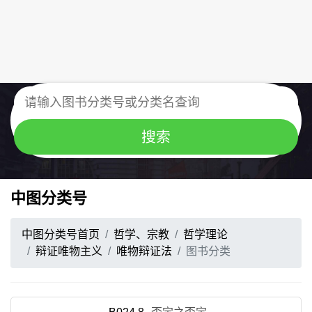
中图分类号
中图分类号首页
哲学、宗教
哲学理论
辩证唯物主义
唯物辩证法
图书分类