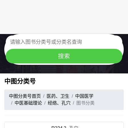
中图分类号
中图分类号首页
医药、卫生
中国医学
中医基础理论
经络、孔穴
图书分类