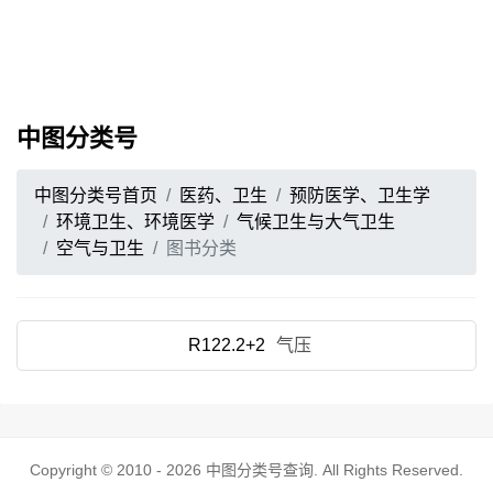
中图分类号
中图分类号首页
医药、卫生
预防医学、卫生学
环境卫生、环境医学
气候卫生与大气卫生
空气与卫生
图书分类
R122.2+2
气压
Copyright © 2010 - 2026
中图分类号查询
. All Rights Reserved.