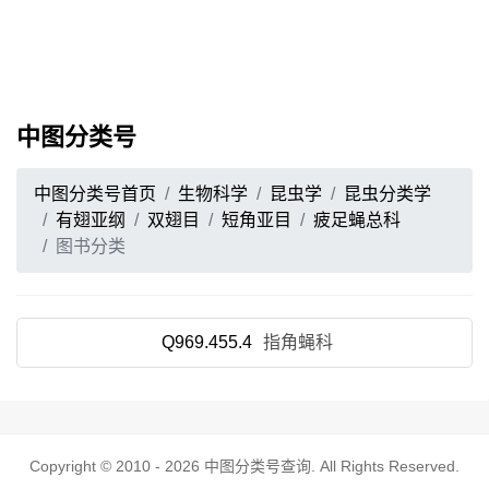
中图分类号
中图分类号首页
生物科学
昆虫学
昆虫分类学
有翅亚纲
双翅目
短角亚目
疲足蝇总科
图书分类
Q969.455.4
指角蝇科
Copyright © 2010 - 2026
中图分类号查询
. All Rights Reserved.