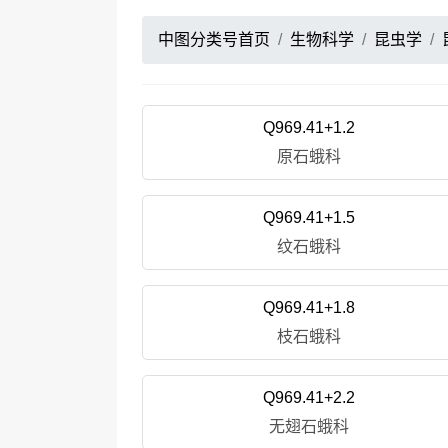
中图分类号首页
生物科学
昆虫学
Q969.41+1.2
原石蛾科
Q969.41+1.5
纹石蛾科
Q969.41+1.8
枝石蛾科
Q969.41+2.2
无翅石蛾科