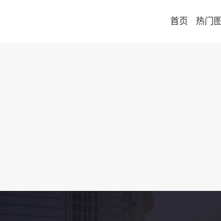
首页
热门