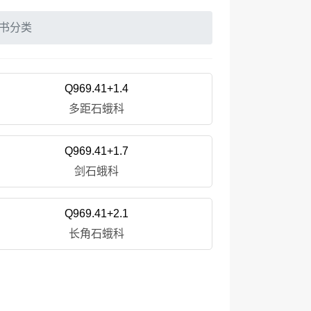
书分类
Q969.41+1.4
多距石蛾科
Q969.41+1.7
剑石蛾科
Q969.41+2.1
长角石蛾科