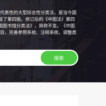
代表性的大型综合性分类法，是当今国
出版了第四版。修订后的《中图法》第四
中国图书馆分类法》，简称不变。《中图
目，完善参照系统、注释系统，调整类