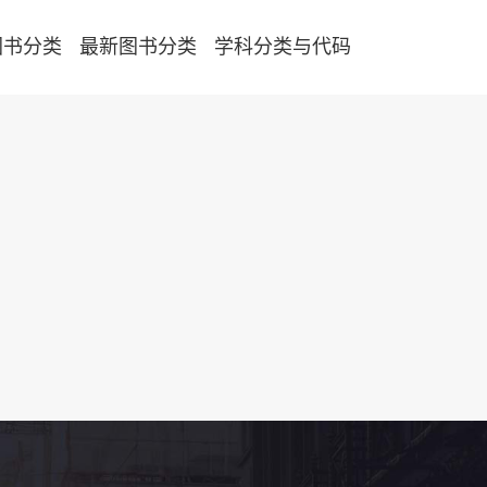
图书分类
最新图书分类
学科分类与代码