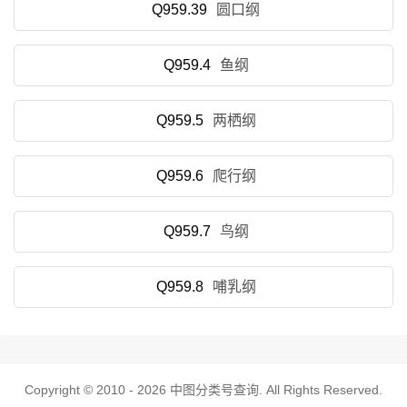
Q959.39
圆口纲
Q959.4
鱼纲
Q959.5
两栖纲
Q959.6
爬行纲
Q959.7
鸟纲
Q959.8
哺乳纲
Copyright © 2010 - 2026
中图分类号查询
. All Rights Reserved.