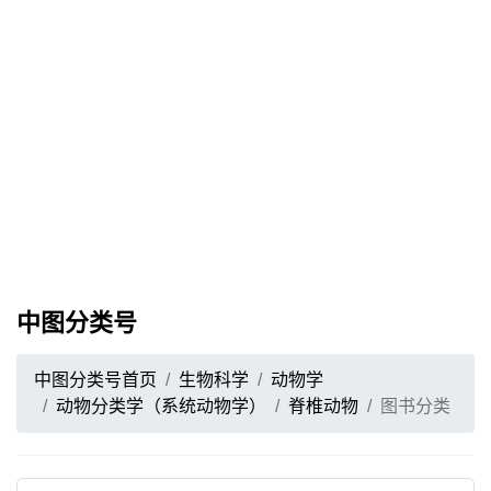
中图分类号
中图分类号首页
生物科学
动物学
动物分类学（系统动物学）
脊椎动物
图书分类