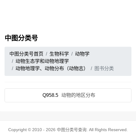
中图分类号
中图分类号首页
生物科学
动物学
动物生态学和动物地理学
动物地理学、动物分布（动物志）
图书分类
Q958.5
动物的地区分布
Copyright © 2010 - 2026
中图分类号查询
. All Rights Reserved.