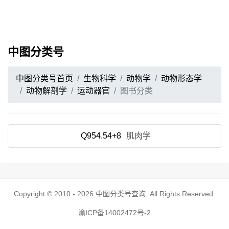
中图分类号
中图分类号首页
生物科学
动物学
动物形态学
动物解剖学
运动器官
图书分类
Q954.54+8
肌肉学
Copyright © 2010 - 2026
中图分类号查询
. All Rights Reserved.
渝ICP备14002472号-2