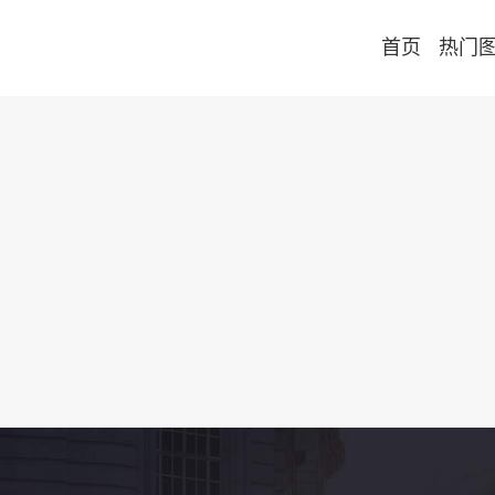
首页
热门