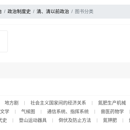
治
政治制度史
清、清以前政治
图书分类
地方剧
社会主义国家间的经济关系
氮肥生产机械
文学
气候图
通信系统、指挥系统
兽医药物学
代史
登山运动器具
倒伏及防止方法
氮钾肥