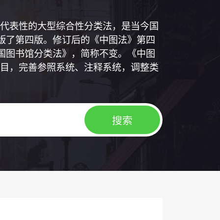
代表性的大型综合性分类法，是当今国
出版了第四版。修订后的《中图法》第四
中国图书馆分类法》，简称不变。《中图
目，完善参照系统、注释系统，调整类