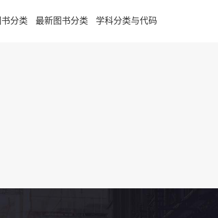
图书分类
最新图书分类
学科分类与代码