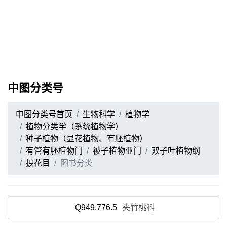
中图分类号
中图分类号首页
生物科学
植物学
植物分类学（系统植物学）
种子植物（显花植物、有胚植物）
有管有胚植物门
被子植物亚门
双子叶植物纲
捩花目
图书分类
Q949.776.5
夹竹桃科