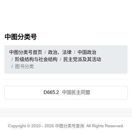
中图分类号
中图分类号首页
政治、法律
中国政治
阶级结构与社会结构
民主党派及其活动
图书分类
D665.2
中国民主同盟
Copyright © 2010 - 2026
中图分类号查询
. All Rights Reserved.