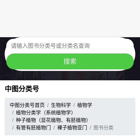
中图分类号
中图分类号首页
生物科学
植物学
植物分类学（系统植物学）
种子植物（显花植物、有胚植物）
有管有胚植物门
裸子植物亚门
图书分类