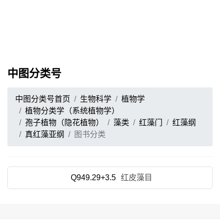
中图分类号
中图分类号首页
生物科学
植物学
植物分类学（系统植物学）
孢子植物（隐花植物）
藻类
红藻门
红藻纲
真红藻亚纲
图书分类
Q949.29+3.5
红皮藻目