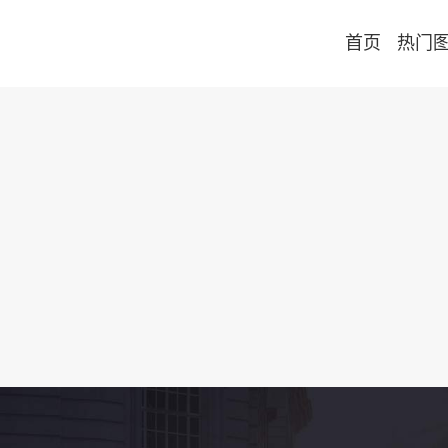
首页
热门