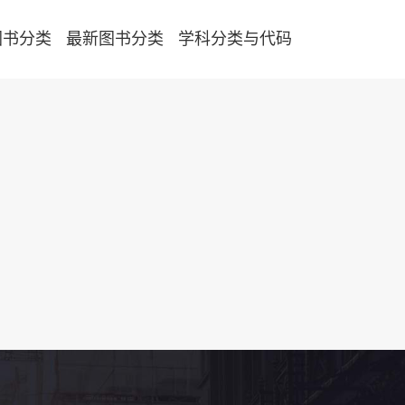
图书分类
最新图书分类
学科分类与代码