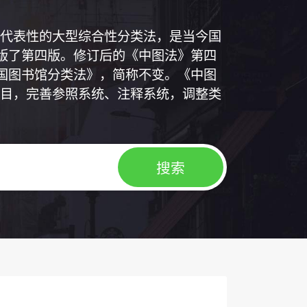
代表性的大型综合性分类法，是当今国
出版了第四版。修订后的《中图法》第四
中国图书馆分类法》，简称不变。《中图
目，完善参照系统、注释系统，调整类