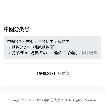
中图分类号
中图分类号首页
生物科学
植物学
植物分类学（系统植物学）
孢子植物（隐花植物）
藻类
绿藻门
图书分类
Q949.21+1
绿藻纲
Copyright © 2010 - 2026
中图分类号查询
. All Rights Reserved.