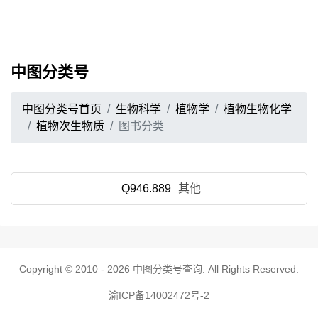
中图分类号
中图分类号首页
生物科学
植物学
植物生物化学
植物次生物质
图书分类
Q946.889
其他
Copyright © 2010 - 2026
中图分类号查询
. All Rights Reserved.
渝ICP备14002472号-2