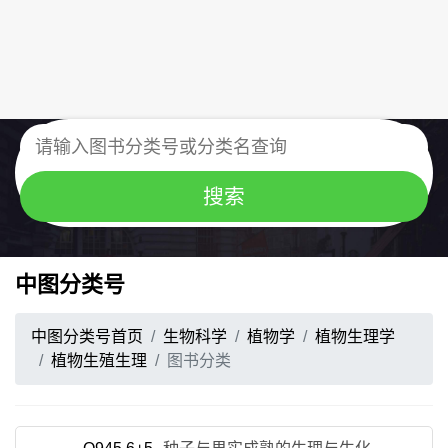
中图分类号
中图分类号首页
生物科学
植物学
植物生理学
植物生殖生理
图书分类