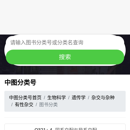
中图分类号
中图分类号首页
生物科学
遗传学
杂交与杂种
有性杂交
图书分类