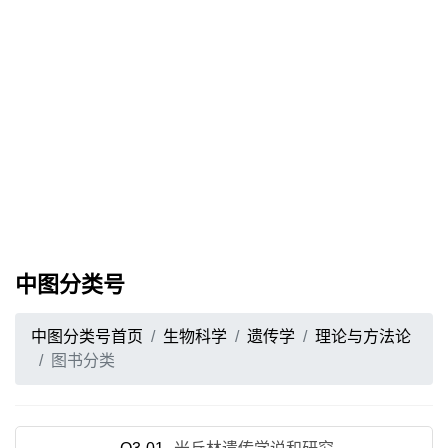
中图分类号
中图分类号首页
生物科学
遗传学
理论与方法论
图书分类