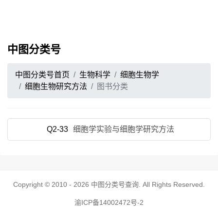
中图分类号
中图分类号首页
生物科学
细胞生物学
细胞生物研究方法
图书分类
Q2-33
细胞学实验与细胞学研究方法
Copyright © 2010 - 2026
中图分类号查询
. All Rights Reserved.
渝ICP备14002472号-2