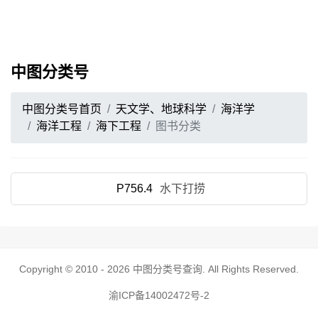
中图分类号
中图分类号首页
天文学、地球科学
海洋学
海洋工程
海下工程
图书分类
P756.4
水下打捞
Copyright © 2010 - 2026
中图分类号查询
. All Rights Reserved.
渝ICP备14002472号-2