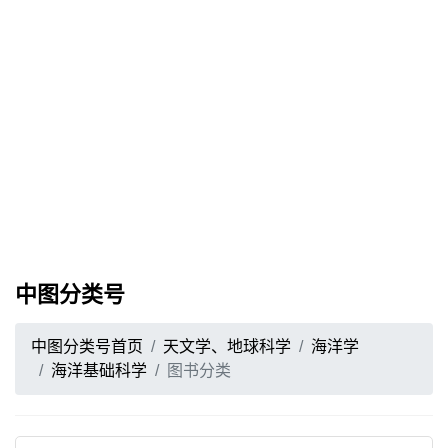
中图分类号
中图分类号首页
天文学、地球科学
海洋学
海洋基础科学
图书分类