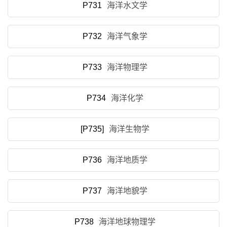
P731
海洋水文学
P732
海洋气象学
P733
海洋物理学
P734
海洋化学
[P735]
海洋生物学
P736
海洋地质学
P737
海洋地貌学
P738
海洋地球物理学