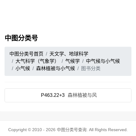
中图分类号
中图分类号首页
天文学、地球科学
大气科学（气象学）
气候学
中气候与小气候
小气候
森林植被与小气候
图书分类
P463.22+3
森林植被与风
Copyright © 2010 - 2026
中图分类号查询
. All Rights Reserved.