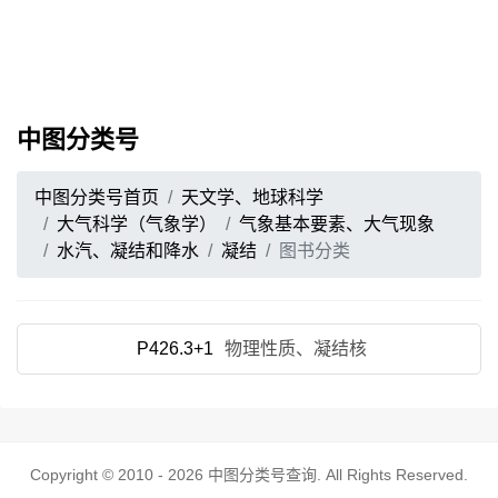
中图分类号
中图分类号首页
天文学、地球科学
大气科学（气象学）
气象基本要素、大气现象
水汽、凝结和降水
凝结
图书分类
P426.3+1
物理性质、凝结核
Copyright © 2010 - 2026
中图分类号查询
. All Rights Reserved.