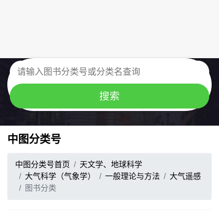
中图分类号
中图分类号首页
天文学、地球科学
大气科学（气象学）
一般理论与方法
大气遥感
图书分类