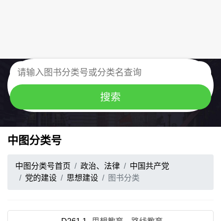
中图分类号
中图分类号首页
政治、法律
中国共产党
党的建设
思想建设
图书分类