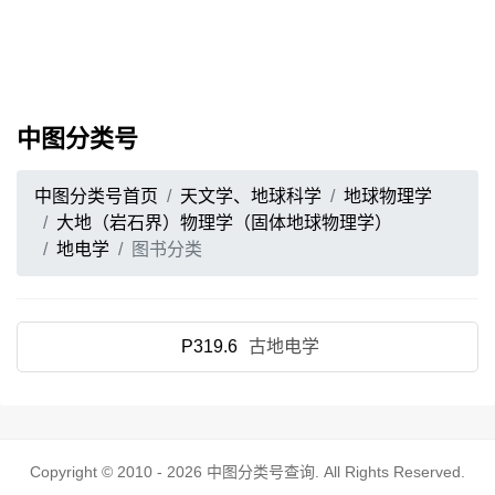
中图分类号
中图分类号首页
天文学、地球科学
地球物理学
大地（岩石界）物理学（固体地球物理学）
地电学
图书分类
P319.6
古地电学
Copyright © 2010 - 2026
中图分类号查询
. All Rights Reserved.