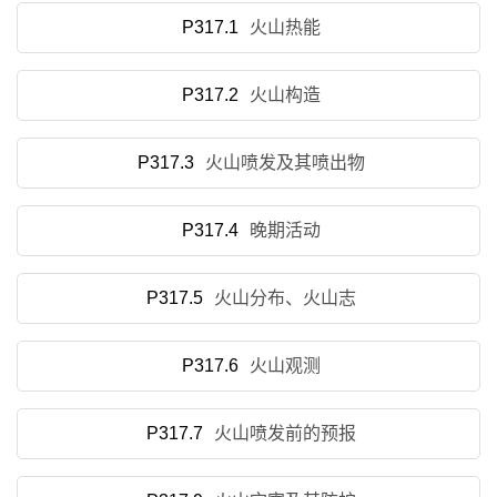
P317.1
火山热能
P317.2
火山构造
P317.3
火山喷发及其喷出物
P317.4
晚期活动
P317.5
火山分布、火山志
P317.6
火山观测
P317.7
火山喷发前的预报