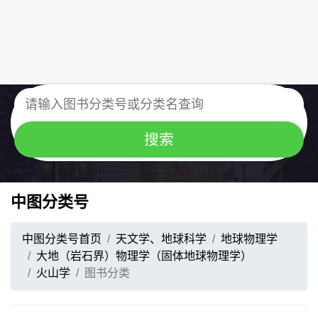
中图分类号
中图分类号首页
天文学、地球科学
地球物理学
大地（岩石界）物理学（固体地球物理学）
火山学
图书分类