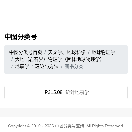
中图分类号
中图分类号首页
天文学、地球科学
地球物理学
大地（岩石界）物理学（固体地球物理学）
地震学
理论与方法
图书分类
P315.08
统计地震学
Copyright © 2010 - 2026
中图分类号查询
. All Rights Reserved.