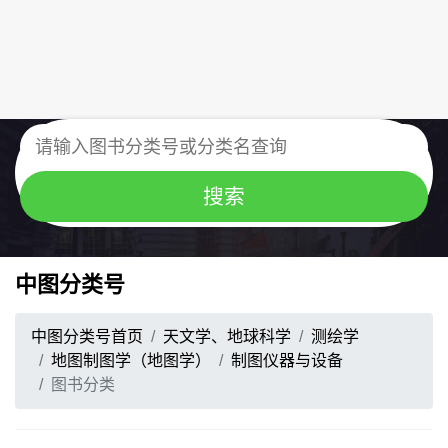
中图分类号
中图分类号首页
天文学、地球科学
测绘学
地图制图学（地图学）
制图仪器与设备
图书分类