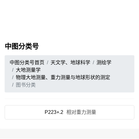
中图分类号
中图分类号首页
天文学、地球科学
测绘学
大地测量学
物理大地测量、重力测量与地球形状的测定
图书分类
P223+.2
相对重力测量