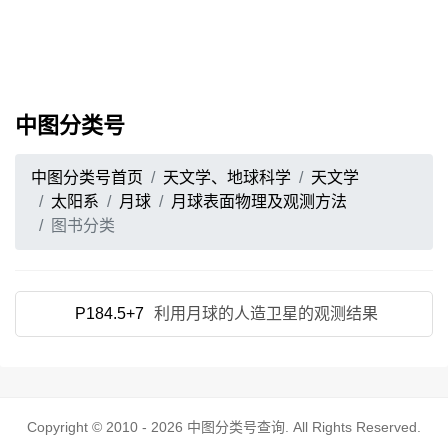
中图分类号
中图分类号首页
天文学、地球科学
天文学
太阳系
月球
月球表面物理及观测方法
图书分类
P184.5+7
利用月球的人造卫星的观测结果
Copyright © 2010 - 2026
中图分类号查询
. All Rights Reserved.