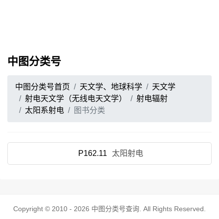
中图分类号
中图分类号首页
天文学、地球科学
天文学
射电天文学（无线电天文学）
射电辐射
太阳系射电
图书分类
P162.11
太阳射电
Copyright © 2010 - 2026
中图分类号查询
. All Rights Reserved.