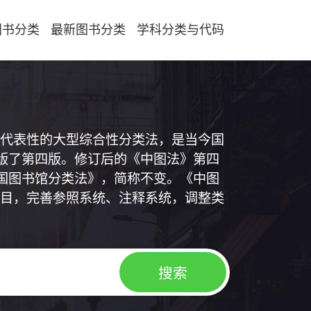
图书分类
最新图书分类
学科分类与代码
代表性的大型综合性分类法，是当今国
出版了第四版。修订后的《中图法》第四
中国图书馆分类法》，简称不变。《中图
目，完善参照系统、注释系统，调整类