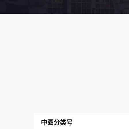
中图分类号