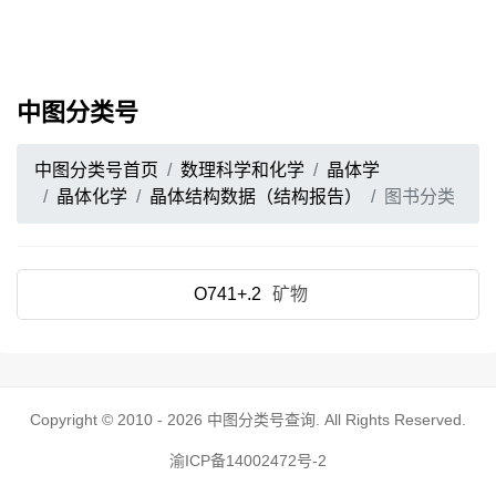
中图分类号
中图分类号首页
数理科学和化学
晶体学
晶体化学
晶体结构数据（结构报告）
图书分类
O741+.2
矿物
Copyright © 2010 - 2026
中图分类号查询
. All Rights Reserved.
渝ICP备14002472号-2