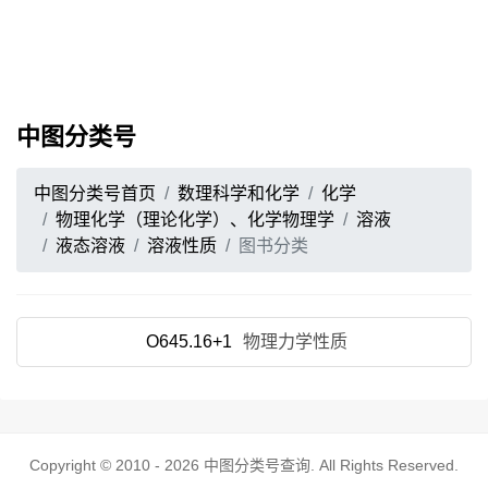
中图分类号
中图分类号首页
数理科学和化学
化学
物理化学（理论化学）、化学物理学
溶液
液态溶液
溶液性质
图书分类
O645.16+1
物理力学性质
Copyright © 2010 - 2026
中图分类号查询
. All Rights Reserved.