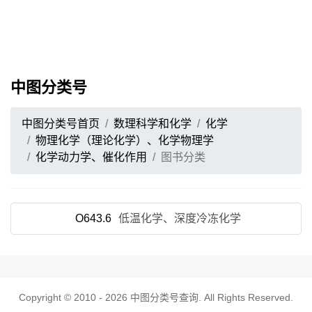
中图分类号
中图分类号首页
数理科学和化学
化学
物理化学（理论化学）、化学物理学
化学动力学、催化作用
图书分类
O643.6
低温化学、深度冷冻化学
Copyright © 2010 - 2026
中图分类号查询
. All Rights Reserved.