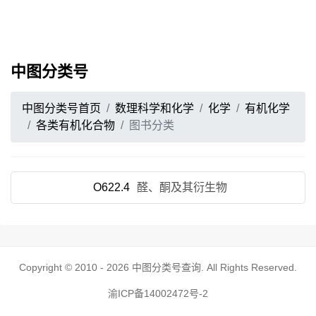
中图分类号
中图分类号首页
数理科学和化学
化学
有机化学
各类有机化合物
图书分类
O622.4
醛、酮及其衍生物
Copyright © 2010 - 2026
中图分类号查询
. All Rights Reserved.
渝ICP备14002472号-2